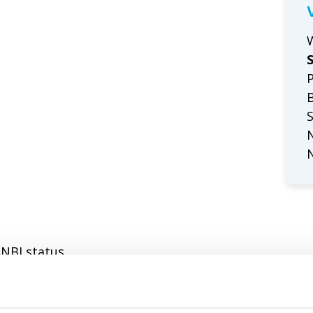
NBI status.