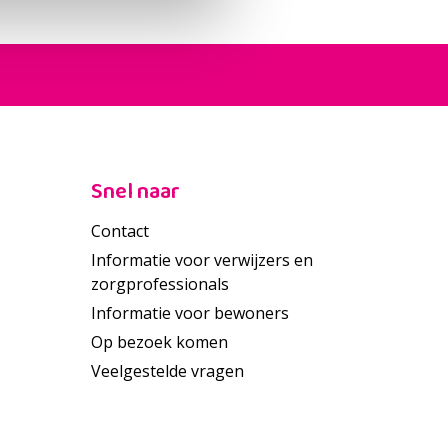
Snel naar
Contact
Informatie voor verwijzers en
zorgprofessionals
Informatie voor bewoners
Op bezoek komen
Veelgestelde vragen