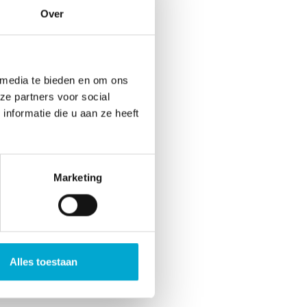
Over
 media te bieden en om ons
ze partners voor social
nformatie die u aan ze heeft
Marketing
Alles toestaan