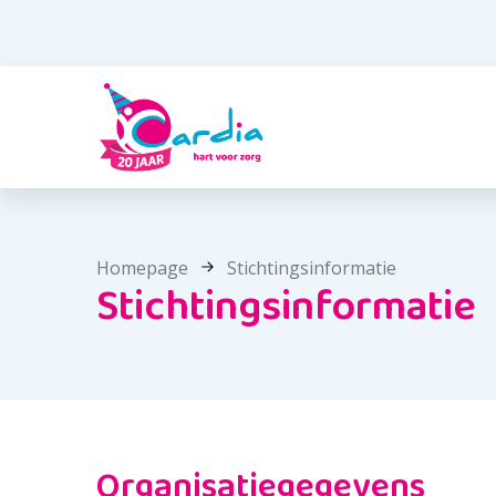
Homepage
Stichtingsinformatie
Stichtingsinformatie
Organisatiegegevens