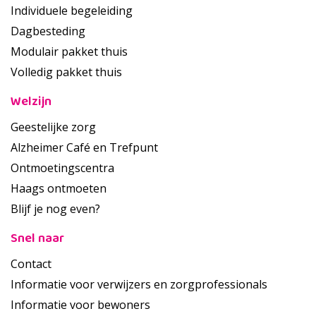
Individuele begeleiding
Dagbesteding
Modulair pakket thuis
Volledig pakket thuis
Welzijn
Geestelijke zorg
Alzheimer Café en Trefpunt
Ontmoetingscentra
Haags ontmoeten
Blijf je nog even?
Snel naar
Contact
Informatie voor verwijzers en zorgprofessionals
Informatie voor bewoners