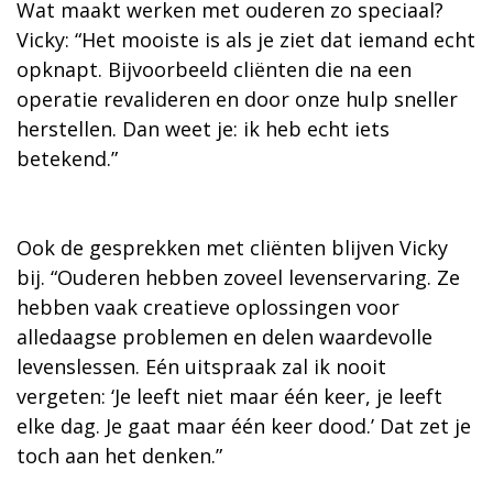
Wat maakt werken met ouderen zo speciaal?
Vicky: “Het mooiste is als je ziet dat iemand echt
opknapt. Bijvoorbeeld cliënten die na een
operatie revalideren en door onze hulp sneller
herstellen. Dan weet je: ik heb echt iets
betekend.”
Ook de gesprekken met cliënten blijven Vicky
bij. “Ouderen hebben zoveel levenservaring. Ze
hebben vaak creatieve oplossingen voor
alledaagse problemen en delen waardevolle
levenslessen. Eén uitspraak zal ik nooit
vergeten: ‘Je leeft niet maar één keer, je leeft
elke dag. Je gaat maar één keer dood.’ Dat zet je
toch aan het denken.”