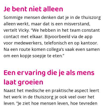
Je bent niet alleen
Sommige mensen denken dat je in de thuiszorg
alleen werkt, maar dat is een misverstand,
vertelt Vicky. “We hebben in het team constant
contact met elkaar. Bijvoorbeeld via de app
voor medewerkers, telefonisch en op kantoor.
Na een route komen collega’s vaak even samen
om een kopje soepje te eten.”
Een ervaring die je als mens
laat groeien
Naast het medische en praktische aspect leert
het werk in de thuiszorg je ook veel over het
leven. “Je ziet hoe mensen leven, hoe tevreden