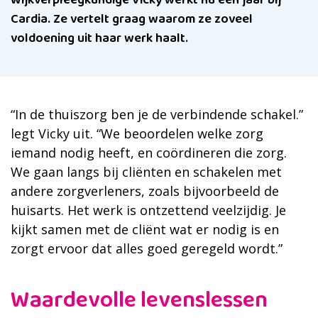
Wijkverpleegkundige Vicky werkt nu een jaar bij
Cardia. Ze vertelt graag waarom ze zoveel
voldoening uit haar werk haalt.
“In de thuiszorg ben je de verbindende schakel.”
legt Vicky uit. “We beoordelen welke zorg
iemand nodig heeft, en coördineren die zorg.
We gaan langs bij cliënten en schakelen met
andere zorgverleners, zoals bijvoorbeeld de
huisarts. Het werk is ontzettend veelzijdig. Je
kijkt samen met de cliënt wat er nodig is en
zorgt ervoor dat alles goed geregeld wordt.”
Waardevolle levenslessen