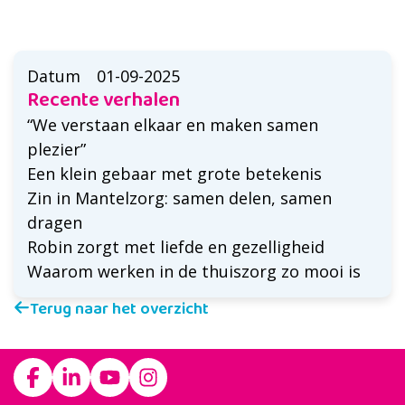
Datum
01-09-2025
Recente verhalen
“We verstaan elkaar en maken samen
plezier”
Een klein gebaar met grote betekenis
Zin in Mantelzorg: samen delen, samen
dragen
Robin zorgt met liefde en gezelligheid
Waarom werken in de thuiszorg zo mooi is
Terug naar het overzicht
Footer