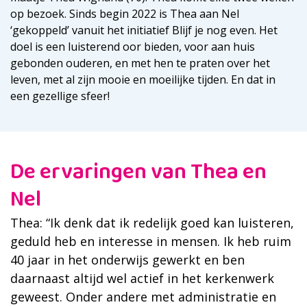
op bezoek. Sinds begin 2022 is Thea aan Nel
‘gekoppeld’ vanuit het initiatief Blijf je nog even. Het
doel is een luisterend oor bieden, voor aan huis
gebonden ouderen, en met hen te praten over het
leven, met al zijn mooie en moeilijke tijden. En dat in
een gezellige sfeer!
De ervaringen van Thea en
Nel
Thea: “Ik denk dat ik redelijk goed kan luisteren,
geduld heb en interesse in mensen. Ik heb ruim
40 jaar in het onderwijs gewerkt en ben
daarnaast altijd wel actief in het kerkenwerk
geweest. Onder andere met administratie en