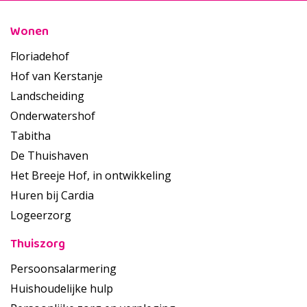
Wonen
Floriadehof
Hof van Kerstanje
Landscheiding
Onderwatershof
Tabitha
De Thuishaven
Het Breeje Hof, in ontwikkeling
Huren bij Cardia
Logeerzorg
Thuiszorg
Persoonsalarmering
Huishoudelijke hulp