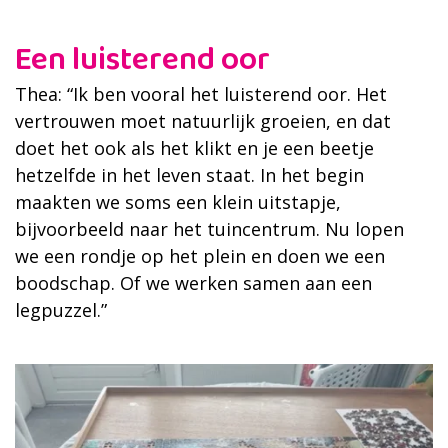
Een luisterend oor
Thea: “Ik ben vooral het luisterend oor. Het
vertrouwen moet natuurlijk groeien, en dat
doet het ook als het klikt en je een beetje
hetzelfde in het leven staat. In het begin
maakten we soms een klein uitstapje,
bijvoorbeeld naar het tuincentrum. Nu lopen
we een rondje op het plein en doen we een
boodschap. Of we werken samen aan een
legpuzzel.”