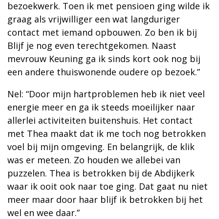
bezoekwerk. Toen ik met pensioen ging wilde ik
graag als vrijwilliger een wat langduriger
contact met iemand opbouwen. Zo ben ik bij
Blijf je nog even terechtgekomen. Naast
mevrouw Keuning ga ik sinds kort ook nog bij
een andere thuiswonende oudere op bezoek.”
Nel: “Door mijn hartproblemen heb ik niet veel
energie meer en ga ik steeds moeilijker naar
allerlei activiteiten buitenshuis. Het contact
met Thea maakt dat ik me toch nog betrokken
voel bij mijn omgeving. En belangrijk, de klik
was er meteen. Zo houden we allebei van
puzzelen. Thea is betrokken bij de Abdijkerk
waar ik ooit ook naar toe ging. Dat gaat nu niet
meer maar door haar blijf ik betrokken bij het
wel en wee daar.”