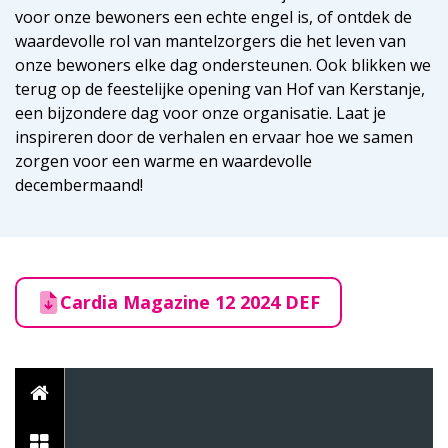
voor onze bewoners een echte engel is, of ontdek de
waardevolle rol van mantelzorgers die het leven van
onze bewoners elke dag ondersteunen. Ook blikken we
terug op de feestelijke opening van Hof van Kerstanje,
een bijzondere dag voor onze organisatie. Laat je
inspireren door de verhalen en ervaar hoe we samen
zorgen voor een warme en waardevolle
decembermaand!
Cardia Magazine 12 2024 DEF