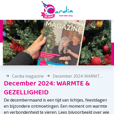
Cardia magazine
December 2024: WARMTE & GEZELLIGHEID
December 2024: WARMTE &
GEZELLIGHEID
De decembermaand is een tijd van lichtjes, feestdagen
en bijzondere ontmoetingen. Een moment om warmte
en verbondenheid te vieren. Lees bijvoorbeeld over wie