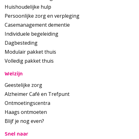
Huishoudelijke hulp
Persoonlijke zorg en verpleging
Casemanagement dementie
Individuele begeleiding
Dagbesteding
Modulair pakket thuis
Volledig pakket thuis
Welzijn
Geestelijke zorg
Alzheimer Café en Trefpunt
Ontmoetingscentra
Haags ontmoeten
Blijf je nog even?
Snel naar