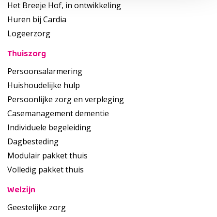
Het Breeje Hof, in ontwikkeling
Huren bij Cardia
Logeerzorg
Thuiszorg
Persoonsalarmering
Huishoudelijke hulp
Persoonlijke zorg en verpleging
Casemanagement dementie
Individuele begeleiding
Dagbesteding
Modulair pakket thuis
Volledig pakket thuis
Welzijn
Geestelijke zorg