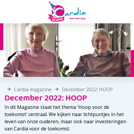
Cardia magazine
December 2022: HOOP
December 2022: HOOP
In dit Magazine staat het thema 'Hoop voor de
toekomst' centraal. We kijken naar lichtpuntjes in het
leven van onze ouderen, maar ook naar investeringen
van Cardia voor de toekomst.