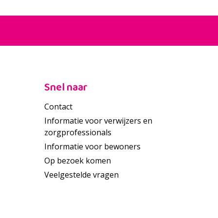
Snel naar
Contact
Informatie voor verwijzers en
zorgprofessionals
Informatie voor bewoners
Op bezoek komen
Veelgestelde vragen