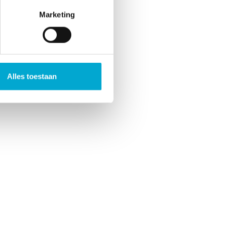
Marketing
Alles toestaan