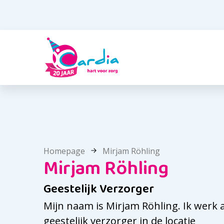
Homepage
Mirjam Röhling
Mirjam Röhling
Geestelijk Verzorger
Mijn naam is Mirjam Röhling. Ik werk a
geestelijk verzorger in de locatie