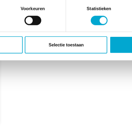
Voorkeuren
Statistieken
Selectie toestaan