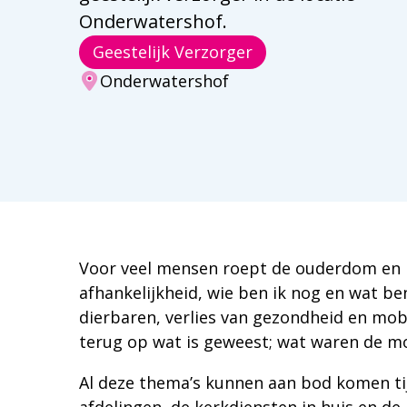
Onderwatershof.
Geestelijk Verzorger
Onderwatershof
Voor veel mensen roept de ouderdom en
afhankelijkheid, wie ben ik nog en wat ben
dierbaren, verlies van gezondheid en mobi
terug op wat is geweest; wat waren de m
Al deze thema’s kunnen aan bod komen tij