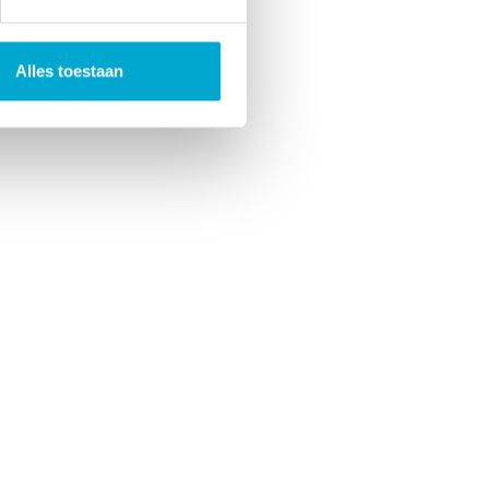
Alles toestaan