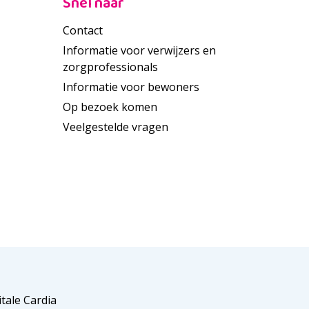
Snel naar
Contact
Informatie voor verwijzers en
zorgprofessionals
Informatie voor bewoners
Op bezoek komen
Veelgestelde vragen
itale Cardia