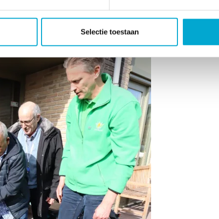
Selectie toestaan