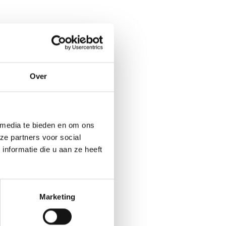
Over
 media te bieden en om ons
ze partners voor social
nformatie die u aan ze heeft
Marketing