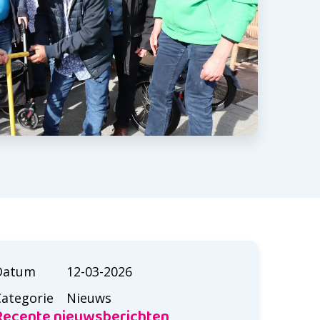
Datum
12-03-2026
Categorie
Nieuws
Recente nieuwsberichten