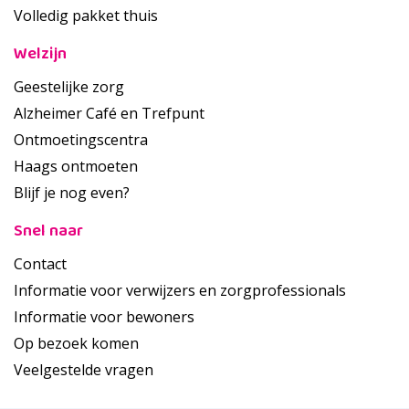
Volledig pakket thuis
Welzijn
Geestelijke zorg
Alzheimer Café en Trefpunt
Ontmoetingscentra
Haags ontmoeten
Blijf je nog even?
Snel naar
Contact
Informatie voor verwijzers en zorgprofessionals
Informatie voor bewoners
Op bezoek komen
Veelgestelde vragen