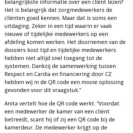
belangrijkste informatie over een cliënt lezen?
Het is belangrijk dat zorgmedewerkers de
cliënten goed kennen. Maar dat is soms een
uitdaging. Zeker in een tijd waarin er vaak
nieuwe of tijdelijke medewerkers op een
afdeling komen werken. Het doornemen van de
dossiers kost tijd en tijdelijke medewerkers
hebben niet altijd snel toegang tot de
systemen. Dankzij de samenwerking tussen
Respect en Cardia en financiering door CZ
hebben wij in de QR code een mooie oplossing
gevonden voor dit vraagstuk.”
Anita vertelt hoe de QR code werkt. “Voordat
een medewerker de kamer van een cliënt
betreedt, scant hij of zij een QR code bij de
kamerdeur. De medewerker krijgt op de