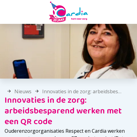
Nieuws
Innovaties in de zorg: arbeidsbesparend werken met een QR code
Innovaties in de zorg:
arbeidsbesparend werken met
een QR code
Ouderenzorgorganisaties Respect en Cardia werken