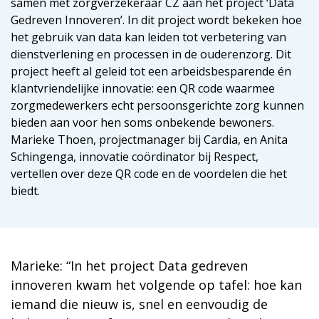
samen met zorgverzekeraar CZ aan het project ‘Data
Gedreven Innoveren’. In dit project wordt bekeken hoe
het gebruik van data kan leiden tot verbetering van
dienstverlening en processen in de ouderenzorg. Dit
project heeft al geleid tot een arbeidsbesparende én
klantvriendelijke innovatie: een QR code waarmee
zorgmedewerkers echt persoonsgerichte zorg kunnen
bieden aan voor hen soms onbekende bewoners.
Marieke Thoen, projectmanager bij Cardia, en Anita
Schingenga, innovatie coördinator bij Respect,
vertellen over deze QR code en de voordelen die het
biedt.
Marieke: “In het project Data gedreven
innoveren kwam het volgende op tafel: hoe kan
iemand die nieuw is, snel en eenvoudig de