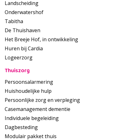
Landscheiding
Onderwatershof
Tabitha
De Thuishaven
Het Breeje Hof, in ontwikkeling
Huren bij Cardia
Logeerzorg
Thuiszorg
Persoonsalarmering
Huishoudelijke hulp
Persoonlijke zorg en verpleging
Casemanagement dementie
Individuele begeleiding
Dagbesteding
Modulair pakket thuis