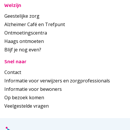
Welzijn
Geestelijke zorg
Alzheimer Café en Trefpunt
Ontmoetingscentra
Haags ontmoeten
Blijf je nog even?
Snel naar
Contact
Informatie voor verwijzers en zorgprofessionals
Informatie voor bewoners
Op bezoek komen
Veelgestelde vragen