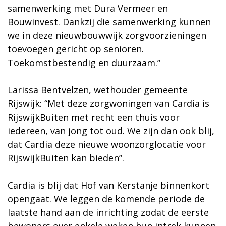
samenwerking met Dura Vermeer en
Bouwinvest. Dankzij die samenwerking kunnen
we in deze nieuwbouwwijk zorgvoorzieningen
toevoegen gericht op senioren.
Toekomstbestendig en duurzaam.”
Larissa Bentvelzen, wethouder gemeente
Rijswijk: “Met deze zorgwoningen van Cardia is
RijswijkBuiten met recht een thuis voor
iedereen, van jong tot oud. We zijn dan ook blij,
dat Cardia deze nieuwe woonzorglocatie voor
RijswijkBuiten kan bieden”.
Cardia is blij dat Hof van Kerstanje binnenkort
opengaat. We leggen de komende periode de
laatste hand aan de inrichting zodat de eerste