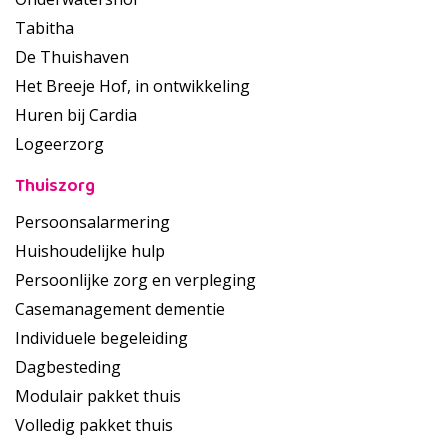
Tabitha
De Thuishaven
Het Breeje Hof, in ontwikkeling
Huren bij Cardia
Logeerzorg
Thuiszorg
Persoonsalarmering
Huishoudelijke hulp
Persoonlijke zorg en verpleging
Casemanagement dementie
Individuele begeleiding
Dagbesteding
Modulair pakket thuis
Volledig pakket thuis