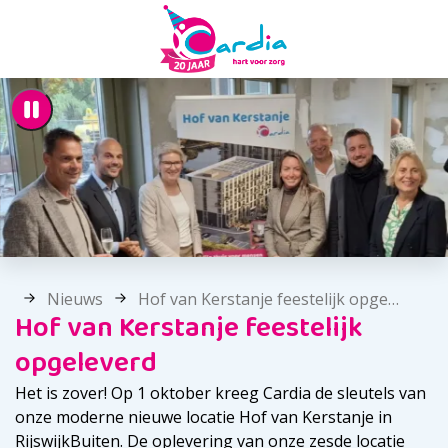
Nieuws
Hof van Kerstanje feestelijk opgeleverd
Hof van Kerstanje feestelijk
opgeleverd
Het is zover! Op 1 oktober kreeg Cardia de sleutels van
onze moderne nieuwe locatie Hof van Kerstanje in
RijswijkBuiten. De oplevering van onze zesde locatie