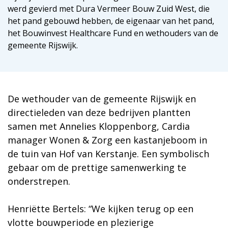
werd gevierd met Dura Vermeer Bouw Zuid West, die
het pand gebouwd hebben, de eigenaar van het pand,
het Bouwinvest Healthcare Fund en wethouders van de
gemeente Rijswijk.
De wethouder van de gemeente Rijswijk en
directieleden van deze bedrijven plantten
samen met Annelies Kloppenborg, Cardia
manager Wonen & Zorg een kastanjeboom in
de tuin van Hof van Kerstanje. Een symbolisch
gebaar om de prettige samenwerking te
onderstrepen.
Henriëtte Bertels: “We kijken terug op een
vlotte bouwperiode en plezierige