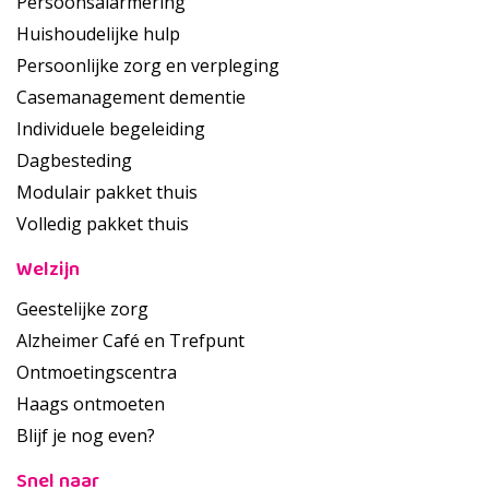
Persoonsalarmering
Huishoudelijke hulp
Persoonlijke zorg en verpleging
Casemanagement dementie
Individuele begeleiding
Dagbesteding
Modulair pakket thuis
Volledig pakket thuis
Welzijn
Geestelijke zorg
Alzheimer Café en Trefpunt
Ontmoetingscentra
Haags ontmoeten
Blijf je nog even?
Snel naar