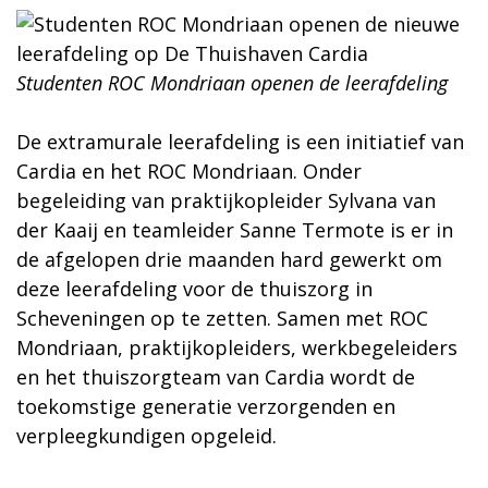
Studenten ROC Mondriaan openen de leerafdeling
De extramurale leerafdeling is een initiatief van
Cardia en het ROC Mondriaan. Onder
begeleiding van praktijkopleider Sylvana van
der Kaaij en teamleider Sanne Termote is er in
de afgelopen drie maanden hard gewerkt om
deze leerafdeling voor de thuiszorg in
Scheveningen op te zetten. Samen met ROC
Mondriaan, praktijkopleiders, werkbegeleiders
en het thuiszorgteam van Cardia wordt de
toekomstige generatie verzorgenden en
verpleegkundigen opgeleid.