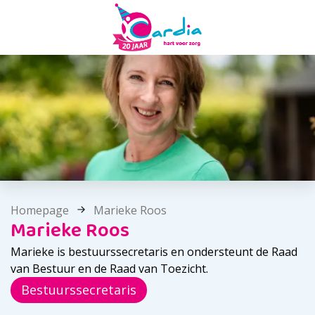
Homepage
Marieke Roos
Marieke Roos
Marieke is bestuurssecretaris en ondersteunt de Raad
van Bestuur en de Raad van Toezicht.
Bestuurssecretaris