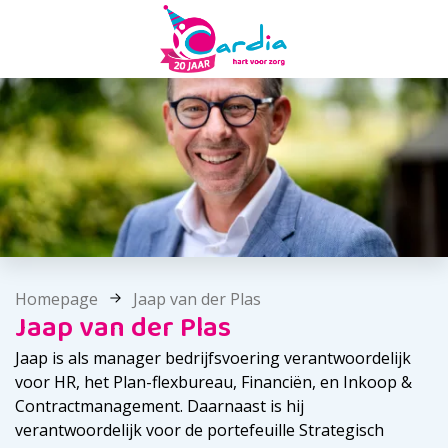
Homepage
Jaap van der Plas
Jaap van der Plas
Jaap is als manager bedrijfsvoering verantwoordelijk
voor HR, het Plan-flexbureau, Financiën, en Inkoop &
Contractmanagement. Daarnaast is hij
verantwoordelijk voor de portefeuille Strategisch